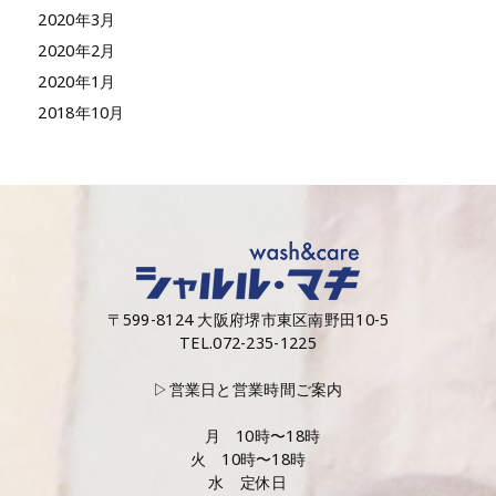
2020年3月
2020年2月
2020年1月
2018年10月
〒599-8124 大阪府堺市東区南野田10-5
TEL.072-235-1225
▷営業日と営業時間ご案内
月 10時〜18時
火 10時〜18時
水 定休日