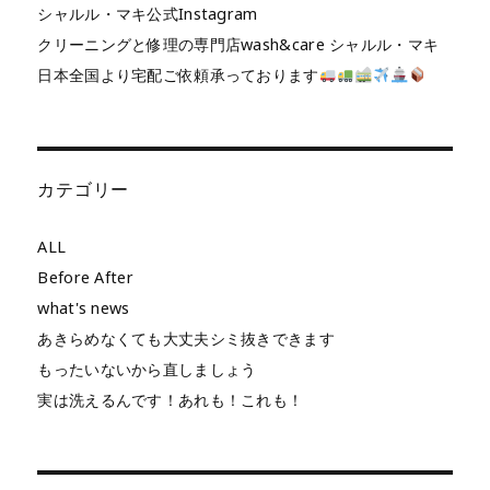
シャルル・マキ公式Instagram
クリーニングと修理の専門店wash&care シャルル・マキ
日本全国より宅配ご依頼承っております
カテゴリー
ALL
Before After
what's news
あきらめなくても大丈夫シミ抜きできます
もったいないから直しましょう
実は洗えるんです！あれも！これも！