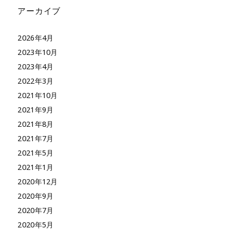
アーカイブ
2026年4月
2023年10月
2023年4月
2022年3月
2021年10月
2021年9月
2021年8月
2021年7月
2021年5月
2021年1月
2020年12月
2020年9月
2020年7月
2020年5月