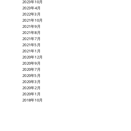
2023年10月
2023年4月
2022年3月
2021年10月
2021年9月
2021年8月
2021年7月
2021年5月
2021年1月
2020年12月
2020年9月
2020年7月
2020年5月
2020年3月
2020年2月
2020年1月
2018年10月