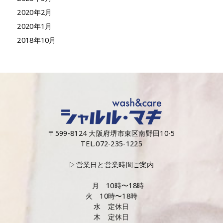
2020年2月
2020年1月
2018年10月
〒599-8124 大阪府堺市東区南野田10-5
TEL.072-235-1225
▷営業日と営業時間ご案内
月 10時〜18時
火 10時〜18時
水 定休日
木 定休日