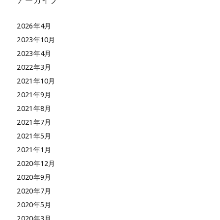
アーカイブ
2026年4月
2023年10月
2023年4月
2022年3月
2021年10月
2021年9月
2021年8月
2021年7月
2021年5月
2021年1月
2020年12月
2020年9月
2020年7月
2020年5月
2020年3月