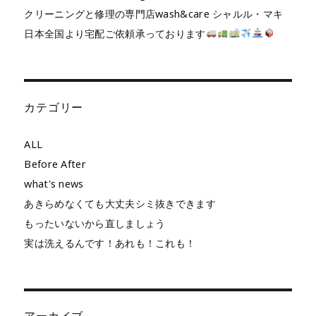
クリーニングと修理の専門店wash&care シャルル・マキ
日本全国より宅配ご依頼承っております
カテゴリー
ALL
Before After
what's news
あきらめなくても大丈夫シミ抜きできます
もったいないから直しましょう
実は洗えるんです！あれも！これも！