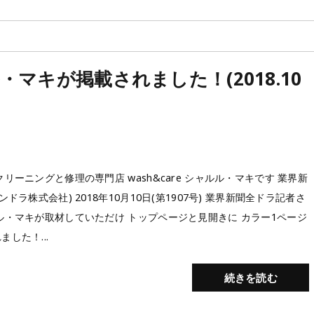
マキが掲載されました！(2018.10
クリーニングと修理の専門店 wash&care シャルル・マキです 業界新
ンドラ株式会社) 2018年10月10日(第1907号) 業界新聞全ドラ記者さ
ル・マキが取材していただけ トップページと見開きに カラー1ページ
した！...
続きを読む