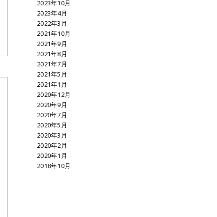
2023年10月
2023年4月
2022年3月
2021年10月
2021年9月
2021年8月
2021年7月
2021年5月
2021年1月
2020年12月
2020年9月
2020年7月
2020年5月
2020年3月
2020年2月
2020年1月
2018年10月