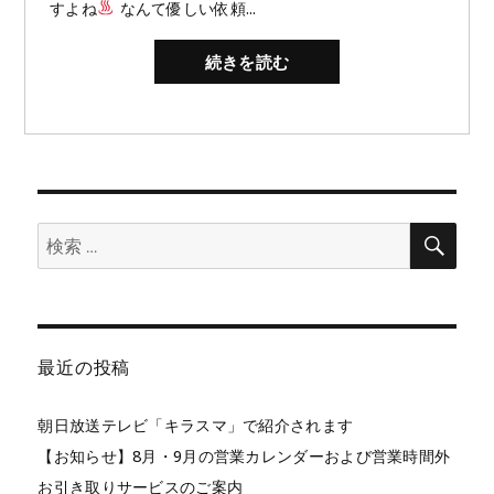
すよね
なんて優しい依頼...
続きを読む
検
検
索
索:
最近の投稿
朝日放送テレビ「キラスマ」で紹介されます
【お知らせ】8月・9月の営業カレンダーおよび営業時間外
お引き取りサービスのご案内