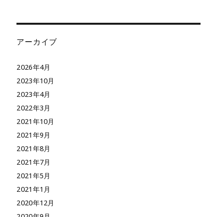
アーカイブ
2026年4月
2023年10月
2023年4月
2022年3月
2021年10月
2021年9月
2021年8月
2021年7月
2021年5月
2021年1月
2020年12月
2020年9月