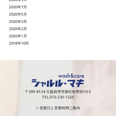
2020年7月
2020年5月
2020年3月
2020年2月
2020年1月
2018年10月
〒599-8124 大阪府堺市東区南野田10-5
TEL.072-235-1225
▷営業日と営業時間ご案内